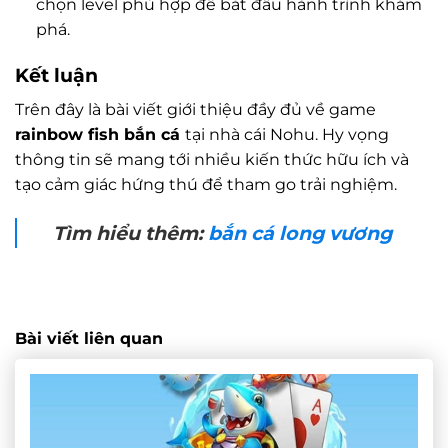
chọn level phù hợp để bắt đầu hành trình khám
phá.
Kết luận
Trên đây là bài viết giới thiệu đầy đủ về game
rainbow fish bắn cá
tại nhà cái Nohu. Hy vọng
thông tin sẽ mang tới nhiều kiến thức hữu ích và
tạo cảm giác hứng thú để tham go trải nghiệm.
Tìm hiểu thêm:
bắn cá long vương
Bài viết liên quan