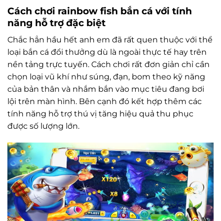
Cách chơi rainbow fish bắn cá với tính
năng hỗ trợ đặc biệt
Chắc hẳn hầu hết anh em đã rất quen thuộc với thể
loại bắn cá đổi thưởng dù là ngoài thực tế hay trên
nền tảng trực tuyến. Cách chơi rất đơn giản chỉ cần
chọn loại vũ khí như súng, đạn, bom theo kỹ năng
của bản thân và nhắm bắn vào mục tiêu đang bơi
lội trên màn hình. Bên cạnh đó kết hợp thêm các
tính năng hỗ trợ thú vị tăng hiệu quả thu phục
được số lượng lớn.