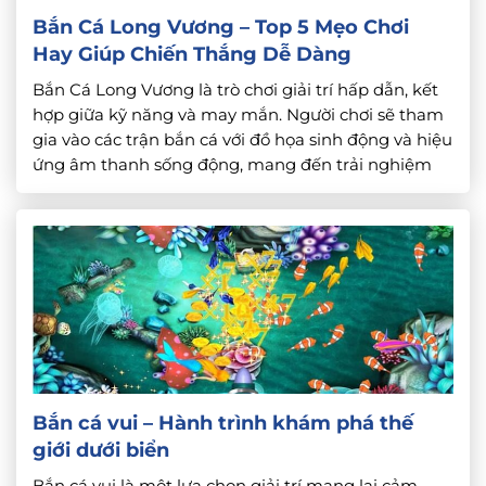
Bắn Cá Long Vương – Top 5 Mẹo Chơi
Hay Giúp Chiến Thắng Dễ Dàng
Bắn Cá Long Vương là trò chơi giải trí hấp dẫn, kết
hợp giữa kỹ năng và may mắn. Người chơi sẽ tham
gia vào các trận bắn cá với đồ họa sinh động và hiệu
ứng âm thanh sống động, mang đến trải nghiệm
thú vị. Với phần thưởng hấp dẫn, Bắn Cá Long…
Bắn cá vui – Hành trình khám phá thế
giới dưới biển
Bắn cá vui là một lựa chọn giải trí mang lại cảm