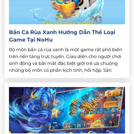
Bắn Cá Rùa Xanh Hướng Dẫn Thể Loại
Game Tại NoHu
Bộ môn bắn cá rùa xanh là một game rất phổ biến
trên nền tảng trực tuyến. Giao diện cho người chơi
sinh động và bắt mắt đặc biệt giới trẻ ưa chuộng
những bộ môn có phần kịch tính, hồi hộp. Sản
phẩm mang đến cho người chơi những trải nghiệm
thú vị về…