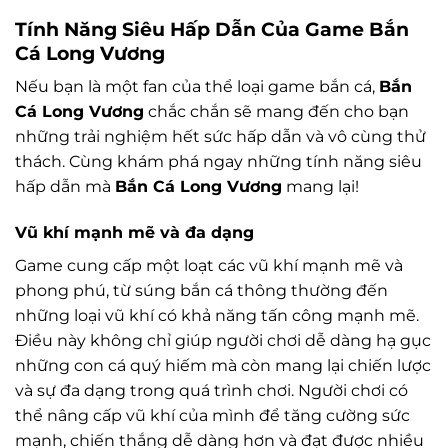
Tính Năng Siêu Hấp Dẫn Của Game Bắn
Cá Long Vương
Nếu bạn là một fan của thể loại game bắn cá,
Bắn
Cá Long Vương
chắc chắn sẽ mang đến cho bạn
những trải nghiệm hết sức hấp dẫn và vô cùng thử
thách. Cùng khám phá ngay những tính năng siêu
hấp dẫn mà
Bắn Cá Long Vương
mang lại!
Vũ khí mạnh mẽ và đa dạng
Game cung cấp một loạt các vũ khí mạnh mẽ và
phong phú, từ súng bắn cá thông thường đến
những loại vũ khí có khả năng tấn công mạnh mẽ.
Điều này không chỉ giúp người chơi dễ dàng hạ gục
những con cá quý hiếm mà còn mang lại chiến lược
và sự đa dạng trong quá trình chơi. Người chơi có
thể nâng cấp vũ khí của mình để tăng cường sức
mạnh, chiến thắng dễ dàng hơn và đạt được nhiều