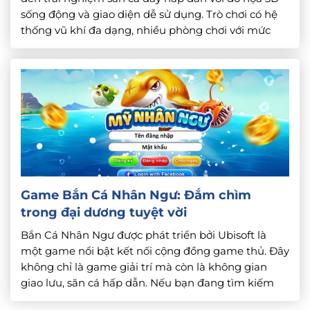
sống động và giao diện dễ sử dụng. Trò chơi có hệ
thống vũ khí đa dạng, nhiều phòng chơi với mức
cược khác nhau và các tính năng thú vị. Bài…
Game Bắn Cá Nhân Ngư: Đắm chìm
trong đại dương tuyệt vời
Bắn Cá Nhân Ngư được phát triển bởi Ubisoft là
một game nổi bật kết nối cộng đồng game thủ. Đây
không chỉ là game giải trí mà còn là không gian
giao lưu, săn cá hấp dẫn. Nếu bạn đang tìm kiếm
một điểm đến săn cá thú vị và hấp dẫn, hãy khám…