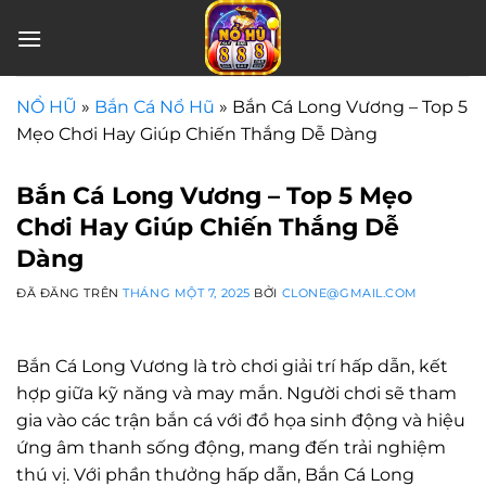
Chuyển
đến
nội
dung
NỔ HŨ
»
Bắn Cá Nổ Hũ
»
Bắn Cá Long Vương – Top 5
Mẹo Chơi Hay Giúp Chiến Thắng Dễ Dàng
Bắn Cá Long Vương – Top 5 Mẹo
Chơi Hay Giúp Chiến Thắng Dễ
Dàng
ĐÃ ĐĂNG TRÊN
THÁNG MỘT 7, 2025
BỞI
CLONE@GMAIL.COM
Bắn Cá Long Vương là trò chơi giải trí hấp dẫn, kết
hợp giữa kỹ năng và may mắn. Người chơi sẽ tham
gia vào các trận bắn cá với đồ họa sinh động và hiệu
ứng âm thanh sống động, mang đến trải nghiệm
thú vị. Với phần thưởng hấp dẫn, Bắn Cá Long