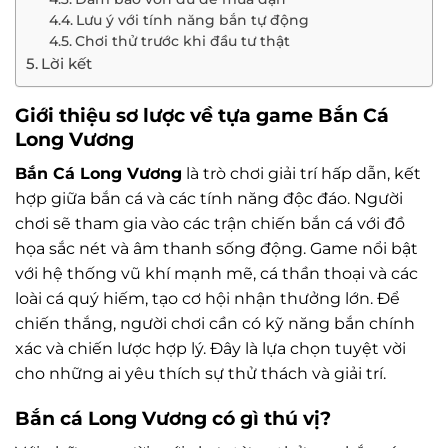
Lưu ý với tính năng bắn tự động
Chơi thử trước khi đầu tư thật
Lời kết
Giới thiệu sơ lược về tựa game Bắn Cá
Long Vương
Bắn Cá Long Vương
là trò chơi giải trí hấp dẫn, kết
hợp giữa bắn cá và các tính năng độc đáo. Người
chơi sẽ tham gia vào các trận chiến bắn cá với đồ
họa sắc nét và âm thanh sống động. Game nổi bật
với hệ thống vũ khí mạnh mẽ, cá thần thoại và các
loài cá quý hiếm, tạo cơ hội nhận thưởng lớn. Để
chiến thắng, người chơi cần có kỹ năng bắn chính
xác và chiến lược hợp lý. Đây là lựa chọn tuyệt vời
cho những ai yêu thích sự thử thách và giải trí.
Bắn cá Long Vương có gì thú vị?