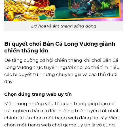
Đồ hoạ và âm thanh sống động
Bí quyết chơi Bắn Cá Long Vương giành
chiến thắng lớn
Để tăng cường cơ hội chiến thắng khi chơi Bắn Cá
Long Vương trực tuyến, người chơi có thể tìm hiểu
các bí quyết từ những chuyên gia và cao thủ dưới
đây
Chọn đúng trang web uy tín
Một trong những yếu tố quan trọng giúp bạn có
trải nghiệm bắn cá đổi thưởng trực tuyến tốt nhất
chính là lựa chọn một trang web đáng tin cậy. Việc
chọn một trang web chơi game uy tín là vô cùng