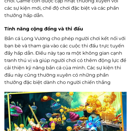
chơi. Game còn được cập nhật thường xuyên với
các sự kiện mới, chế độ chơi đặc biệt và các phần
thưởng hấp dẫn.
Tính năng cộng đồng và thi đấu
Bắn cá Long Vương cho phép người chơi kết nối với
bạn bè và tham gia vào các cuộc thi đấu trực tuyến
đầy hấp dẫn. Điều này tạo ra một không gian cạnh
tranh thú vị và giúp người chơi có thêm động lực để
cải thiện kỹ năng bắn cá của mình. Các sự kiện thi
đấu này cũng thường xuyên có những phần
thưởng đặc biệt dành cho người chiến thắng