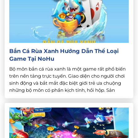
Bắn Cá Rùa Xanh Hướng Dẫn Thể Loại
Game Tại NoHu
Bộ môn bắn cá rùa xanh là một game rất phổ biến
trên nền tảng trực tuyến. Giao diện cho người chơi
sinh động và bắt mắt đặc biệt giới trẻ ưa chuộng
những bộ môn có phần kịch tính, hồi hộp. Sản
phẩm mang đến cho người chơi những trải nghiệm
thú vị về…