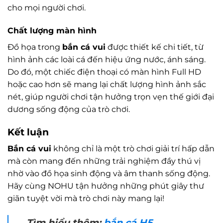
cho mọi người chơi.
Chất lượng màn hình
Đồ họa trong
bắn cá vui
được thiết kế chi tiết, từ
hình ảnh các loài cá đến hiệu ứng nước, ánh sáng.
Do đó, một chiếc điện thoại có màn hình Full HD
hoặc cao hơn sẽ mang lại chất lượng hình ảnh sắc
nét, giúp người chơi tận hưởng trọn vẹn thế giới đại
dương sống động của trò chơi.
Kết luận
Bắn cá vui
không chỉ là một trò chơi giải trí hấp dẫn
mà còn mang đến những trải nghiệm đầy thú vị
nhờ vào đồ họa sinh động và âm thanh sống động.
Hãy cùng NOHU tận hưởng những phút giây thư
giãn tuyệt vời mà trò chơi này mang lại!
Tìm hiểu thêm:
bắn cá H5