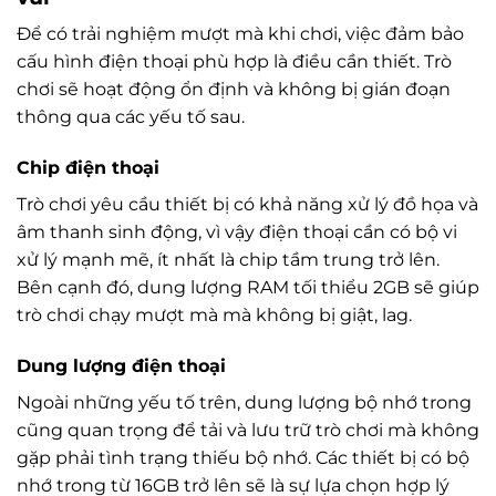
Để có trải nghiệm mượt mà khi chơi, việc đảm bảo
cấu hình điện thoại phù hợp là điều cần thiết. Trò
chơi sẽ hoạt động ổn định và không bị gián đoạn
thông qua các yếu tố sau.
Chip điện thoại
Trò chơi yêu cầu thiết bị có khả năng xử lý đồ họa và
âm thanh sinh động, vì vậy điện thoại cần có bộ vi
xử lý mạnh mẽ, ít nhất là chip tầm trung trở lên.
Bên cạnh đó, dung lượng RAM tối thiểu 2GB sẽ giúp
trò chơi chạy mượt mà mà không bị giật, lag.
Dung lượng điện thoại
Ngoài những yếu tố trên, dung lượng bộ nhớ trong
cũng quan trọng để tải và lưu trữ trò chơi mà không
gặp phải tình trạng thiếu bộ nhớ. Các thiết bị có bộ
nhớ trong từ 16GB trở lên sẽ là sự lựa chọn hợp lý