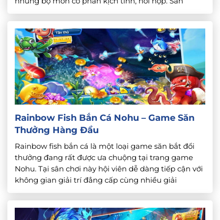
những bộ môn có phần kịch tính, hồi hộp. Sản
phẩm mang đến cho người chơi những trải nghiệm
thú vị về…
Rainbow Fish Bắn Cá Nohu – Game Săn
Thưởng Hàng Đầu
Rainbow fish bắn cá là một loại game săn bắt đổi
thưởng đang rất được ưa chuộng tại trang game
Nohu. Tại sân chơi này hội viên dễ dàng tiếp cận với
không gian giải trí đẳng cấp cùng nhiều giải
thưởng được cập nhật hấp dẫn. Nhờ vào sự hỗ trợ
của các tính…