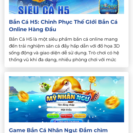
Bắn Cá H5: Chinh Phục Thế GIới Bắn Cá
Online Hàng Đầu
Bắn Cá H5 là một siêu phẩm bắn cá online mang
đến trải nghiệm săn cá đầy hấp dẫn với đồ họa 3D
sống động và giao diện dễ sử dụng. Trò chơi có hệ
thống vũ khí đa dạng, nhiều phòng chơi với mức
cược khác nhau và các tính năng thú vị. Bài…
Game Bắn Cá Nhân Ngư: Đắm chìm