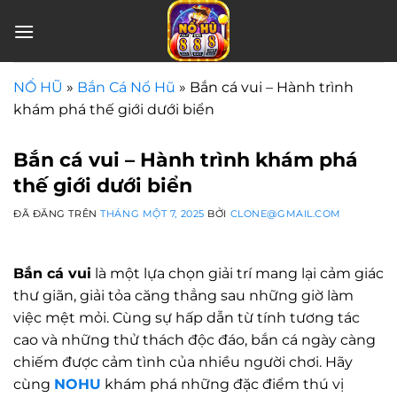
Chuyển
đến
nội
dung
NỔ HŨ
»
Bắn Cá Nổ Hũ
»
Bắn cá vui – Hành trình
khám phá thế giới dưới biển
Bắn cá vui – Hành trình khám phá
thế giới dưới biển
ĐÃ ĐĂNG TRÊN
THÁNG MỘT 7, 2025
BỞI
CLONE@GMAIL.COM
Bắn cá vui
là một lựa chọn giải trí mang lại cảm giác
thư giãn, giải tỏa căng thẳng sau những giờ làm
việc mệt mỏi. Cùng sự hấp dẫn từ tính tương tác
cao và những thử thách độc đáo, bắn cá ngày càng
chiếm được cảm tình của nhiều người chơi. Hãy
cùng
NOHU
khám phá những đặc điểm thú vị