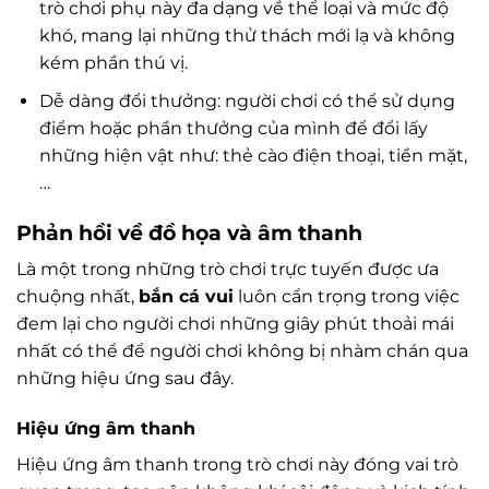
trò chơi phụ này đa dạng về thể loại và mức độ
khó, mang lại những thử thách mới lạ và không
kém phần thú vị.
Dễ dàng đổi thưởng: người chơi có thể sử dụng
điểm hoặc phần thưởng của mình để đổi lấy
những hiện vật như: thẻ cào điện thoại, tiền mặt,
…
Phản hồi về đồ họa và âm thanh
Là một trong những trò chơi trực tuyến được ưa
chuộng nhất,
bắn cá vui
luôn cẩn trọng trong việc
đem lại cho người chơi những giây phút thoải mái
nhất có thể để người chơi không bị nhàm chán qua
những hiệu ứng sau đây.
Hiệu ứng âm thanh
Hiệu ứng âm thanh trong trò chơi này đóng vai trò