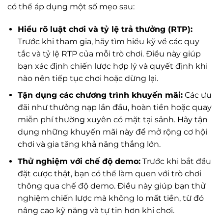
có thể áp dụng một số mẹo sau:
Hiểu rõ luật chơi và tỷ lệ trả thưởng (RTP):
Trước khi tham gia, hãy tìm hiểu kỹ về các quy
tắc và tỷ lệ RTP của mỗi trò chơi. Điều này giúp
bạn xác định chiến lược hợp lý và quyết định khi
nào nên tiếp tục chơi hoặc dừng lại.
Tận dụng các chương trình khuyến mãi:
Các ưu
đãi như thưởng nạp lần đầu, hoàn tiền hoặc quay
miễn phí thường xuyên có mặt tại sảnh. Hãy tận
dụng những khuyến mãi này để mở rộng cơ hội
chơi và gia tăng khả năng thắng lớn.
Thử nghiệm với chế độ demo:
Trước khi bắt đầu
đặt cược thật, bạn có thể làm quen với trò chơi
thông qua chế độ demo. Điều này giúp bạn thử
nghiệm chiến lược mà không lo mất tiền, từ đó
nâng cao kỹ năng và tự tin hơn khi chơi.