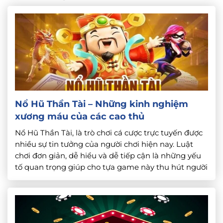
Nổ Hũ Thần Tài – Những kinh nghiệm
xương máu của các cao thủ
Nổ Hũ Thần Tài, là trò chơi cá cược trực tuyến được
nhiều sự tin tưởng của người chơi hiện nay. Luật
chơi đơn giản, dễ hiểu và dễ tiếp cận là những yếu
tố quan trọng giúp cho tựa game này thu hút người
chơi giữa muôn vàn trò chơi trên thị trường hiện…