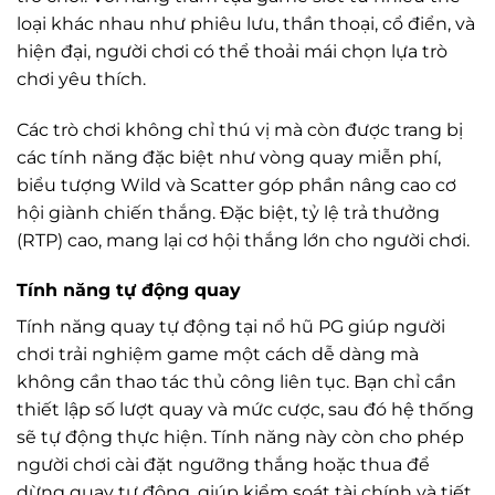
loại khác nhau như phiêu lưu, thần thoại, cổ điển, và
hiện đại, người chơi có thể thoải mái chọn lựa trò
chơi yêu thích.
Các trò chơi không chỉ thú vị mà còn được trang bị
các tính năng đặc biệt như vòng quay miễn phí,
biểu tượng Wild và Scatter góp phần nâng cao cơ
hội giành chiến thắng. Đặc biệt, tỷ lệ trả thưởng
(RTP) cao, mang lại cơ hội thắng lớn cho người chơi.
Tính năng tự động quay
Tính năng quay tự động tại nổ hũ PG giúp người
chơi trải nghiệm game một cách dễ dàng mà
không cần thao tác thủ công liên tục. Bạn chỉ cần
thiết lập số lượt quay và mức cược, sau đó hệ thống
sẽ tự động thực hiện. Tính năng này còn cho phép
người chơi cài đặt ngưỡng thắng hoặc thua để
dừng quay tự động, giúp kiểm soát tài chính và tiết