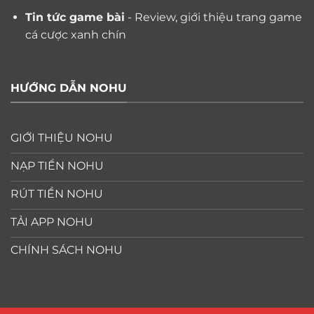
Tin tức game bài
- Review, giới thiệu trang game
cá cược xanh chín
HƯỚNG DẪN NOHU
GIỚI THIỆU NOHU
NẠP TIỀN NOHU
RÚT TIỀN NOHU
TẢI APP NOHU
CHÍNH SÁCH NOHU