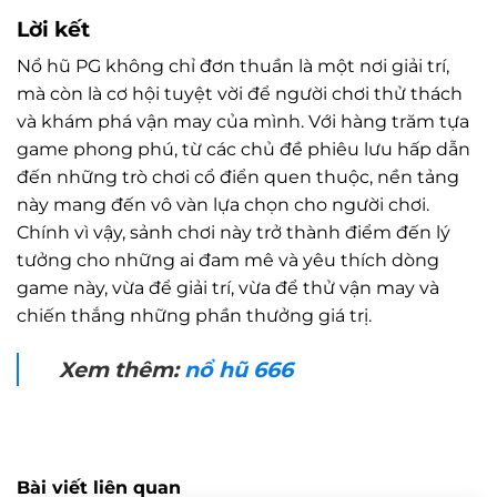
Lời kết
Nổ hũ PG không chỉ đơn thuần là một nơi giải trí,
mà còn là cơ hội tuyệt vời để người chơi thử thách
và khám phá vận may của mình. Với hàng trăm tựa
game phong phú, từ các chủ đề phiêu lưu hấp dẫn
đến những trò chơi cổ điển quen thuộc, nền tảng
này mang đến vô vàn lựa chọn cho người chơi.
Chính vì vậy, sảnh chơi này trở thành điểm đến lý
tưởng cho những ai đam mê và yêu thích dòng
game này, vừa để giải trí, vừa để thử vận may và
chiến thắng những phần thưởng giá trị.
Xem thêm:
nổ hũ 666
Bài viết liên quan