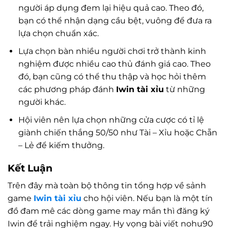
người áp dụng đem lại hiệu quả cao. Theo đó,
bạn có thể nhận dạng cầu bệt, vuông để đưa ra
lựa chọn chuẩn xác.
Lựa chọn bàn nhiều người chơi trở thành kinh
nghiệm được nhiều cao thủ đánh giá cao. Theo
đó, bạn cũng có thể thu thập và học hỏi thêm
các phương pháp đánh
Iwin tài xỉu
từ những
người khác.
Hội viên nên lựa chọn những cửa cược có tỉ lệ
giành chiến thắng 50/50 như Tài – Xỉu hoặc Chẵn
– Lẻ để kiếm thưởng.
Kết Luận
Trên đây mà toàn bộ thông tin tổng hợp về sảnh
game
Iwin tài xỉu
cho hội viên. Nếu bạn là một tín
đồ đam mê các dòng game may mắn thì đăng ký
Iwin để trải nghiệm ngay. Hy vọng bài viết nohu90