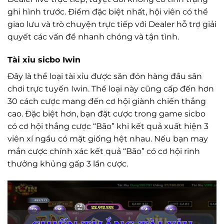
ghi hình trước. Điểm đặc biệt nhất, hội viên có thể
giao lưu và trò chuyện trực tiếp với Dealer hỗ trợ giải
quyết các vấn đề nhanh chóng và tận tình.
Tài xỉu sicbo Iwin
Đây là thể loại tài xỉu được săn đón hàng đầu sân
chơi trực tuyến Iwin. Thể loại này cũng cấp đến hơn
30 cách cược mang đến cơ hội giành chiến thắng
cao. Đặc biệt hơn, bạn đặt cược trong game sicbo
có cơ hội thắng cược “Bão” khi kết quả xuất hiện 3
viên xí ngầu có mặt giống hệt nhau. Nếu bạn may
mắn cược chính xác kết quả “Bão” có cơ hội rinh
thưởng khủng gấp 3 lần cược.