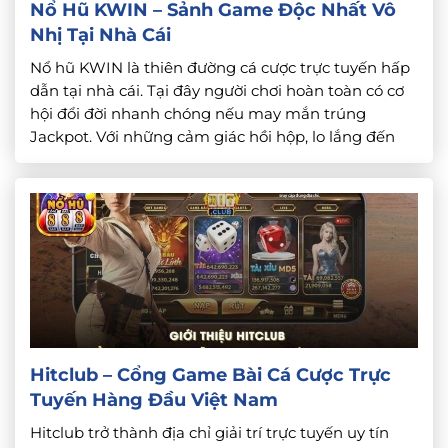
Nổ Hũ KWIN – Sảnh Game Độc Nhất Vô
Nhị Tại Nhà Cái
Nổ hũ KWIN là thiên đường cá cược trực tuyến hấp
dẫn tại nhà cái. Tại đây người chơi hoàn toàn có cơ
hội đổi đời nhanh chóng nếu may mắn trúng
Jackpot. Với những cảm giác hồi hộp, lo lắng đến
khó tả khi hòa mình với các phiên bản nổ hũ hấp
dẫn….
Hitclub – Cổng Game Bài Cá Cược Trực
Tuyến Hàng Đầu Việt Nam
Hitclub trở thành địa chỉ giải trí trực tuyến uy tín