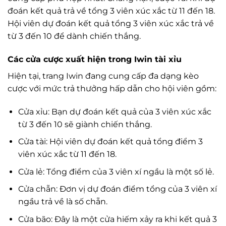
đoán kết quả trả về tổng 3 viên xúc xắc từ 11 đến 18.
Hội viên dự đoán kết quả tổng 3 viên xúc xắc trả về
từ 3 đến 10 để dành chiến thắng.
Các cửa cược xuất hiện trong Iwin tài xỉu
Hiện tại, trang Iwin đang cung cấp đa dạng kèo
cược với mức trả thưởng hấp dẫn cho hội viên gồm:
Cửa xỉu: Bạn dự đoán kết quả của 3 viên xúc xắc
từ 3 đến 10 sẽ giành chiến thắng.
Cửa tài: Hội viên dự đoán kết quả tổng điểm 3
viên xúc xắc từ 11 đến 18.
Cửa lẻ: Tổng điểm của 3 viên xí ngầu là một số lẻ.
Cửa chẵn: Đơn vị dự đoán điểm tổng của 3 viên xí
ngầu trả về là số chẵn.
Cửa bão: Đây là một cửa hiếm xảy ra khi kết quả 3