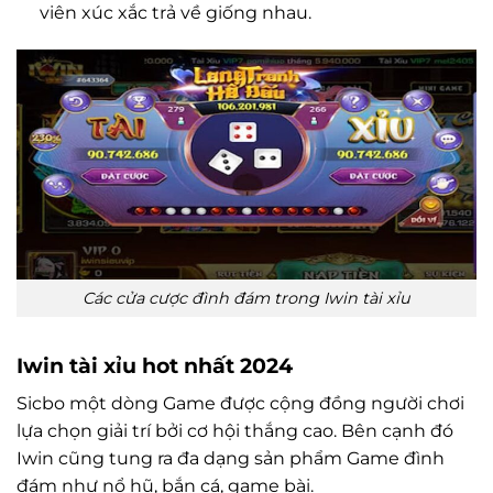
viên xúc xắc trả về giống nhau.
Các cửa cược đình đám trong Iwin tài xỉu
Iwin tài xỉu hot nhất 2024
Sicbo một dòng Game được cộng đồng người chơi
lựa chọn giải trí bởi cơ hội thắng cao. Bên cạnh đó
Iwin cũng tung ra đa dạng sản phẩm Game đình
đám như nổ hũ, bắn cá, game bài.