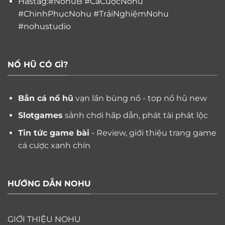
Hastag:#NohuB #CáCượcNohu
#ChinhPhụcNohu #TrảiNghiệmNohu
#nohustudio
NỔ HŨ CÓ GÌ?
Bắn cá nổ hũ
vạn lần bùng nổ - top nổ hũ new
Slotgames
sảnh chơi hấp dẫn, phát tài phát lộc
Tin tức game bài
- Review, giới thiệu trang game
cá cược xanh chín
HƯỚNG DẪN NOHU
GIỚI THIỆU NOHU