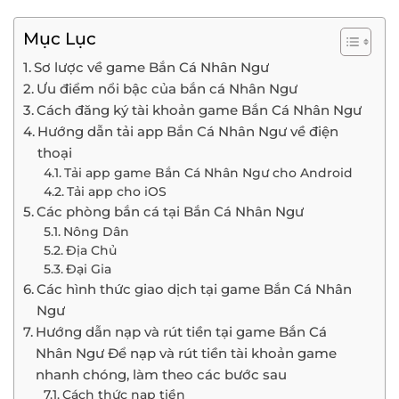
Mục Lục
Sơ lược về game Bắn Cá Nhân Ngư
Ưu điểm nổi bậc của bắn cá Nhân Ngư
Cách đăng ký tài khoản game Bắn Cá Nhân Ngư
Hướng dẫn tải app Bắn Cá Nhân Ngư về điện
thoại
Tải app game Bắn Cá Nhân Ngư cho Android
Tải app cho iOS
Các phòng bắn cá tại Bắn Cá Nhân Ngư
Nông Dân
Địa Chủ
Đại Gia
Các hình thức giao dịch tại game Bắn Cá Nhân
Ngư
Hướng dẫn nạp và rút tiền tại game Bắn Cá
Nhân Ngư Để nạp và rút tiền tài khoản game
nhanh chóng, làm theo các bước sau
Cách thức nạp tiền