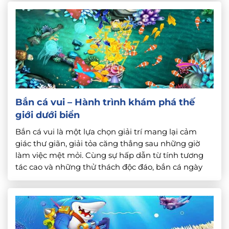
Bắn cá vui – Hành trình khám phá thế
giới dưới biển
Bắn cá vui là một lựa chọn giải trí mang lại cảm
giác thư giãn, giải tỏa căng thẳng sau những giờ
làm việc mệt mỏi. Cùng sự hấp dẫn từ tính tương
tác cao và những thử thách độc đáo, bắn cá ngày
càng chiếm được cảm tình của nhiều người chơi.
Hãy cùng…