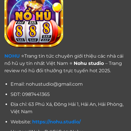
NOHU
⭐Trang tin tức chuyên giới thiệu các nhà cái
nổ hũ uy tín nhất Việt Nam ⭐
Nohu studio
– Trang
review nổ hũ đổi thưởng trực tuyến hot 2025.
Email:
nohustudio@gmail.com
SĐT: 0987441365
Địa chỉ: 63 Phú Xá, Đông Hải 1, Hải An, Hải Phòng,
Việt Nam
Website:
https://nohu.studio/