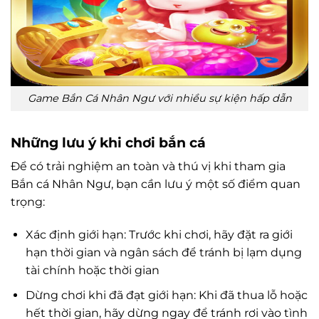
Game Bắn Cá Nhân Ngư với nhiều sự kiện hấp dẫn
Những lưu ý khi chơi bắn cá
Để có trải nghiệm an toàn và thú vị khi tham gia
Bắn cá Nhân Ngư, bạn cần lưu ý một số điểm quan
trọng:
Xác định giới hạn: Trước khi chơi, hãy đặt ra giới
hạn thời gian và ngân sách để tránh bị lạm dụng
tài chính hoặc thời gian
Dừng chơi khi đã đạt giới hạn: Khi đã thua lỗ hoặc
hết thời gian, hãy dừng ngay để tránh rơi vào tình