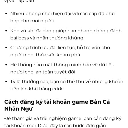
vị và hấp dẫn
Nhiều phòng chơi hiện đại với các cấp độ phù
hợp cho mọi người
Kho vũ khí đa dạng giúp bạn nhanh chóng đánh
bại boss và nhận thưởng khủng
Chương trình ưu đãi liên tục, hỗ trợ vốn cho
người chơi thỏa sức khám phá
Hệ thống bảo mật thông minh bảo vệ dữ liệu
người chơi an toàn tuyệt đối
Tỷ lệ thưởng cao, bạn có thể thu về những khoản
tiền lớn khi thắng cược
Cách đăng ký tài khoản game Bắn Cá
Nhân Ngư
Để tham gia và trải nghiệm game, bạn cần đăng ký
tài khoản mới. Dưới đây là các bước đơn giản