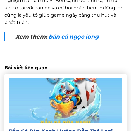
nghiệm săn cá thú vị. Bên cạnh đó, tính cạnh tranh
khi so tài với bạn bè và cơ hội nhận tiền thưởng lớn
cũng là yếu tố giúp game ngày càng thu hút và
phát triển.
Xem thêm:
bắn cá ngọc long
Bài viết liên quan