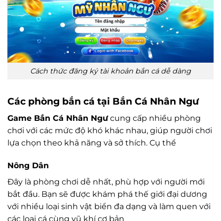
Cách thức đăng ký tài khoản bắn cá dễ dàng
Các phòng bắn cá tại Bắn Cá Nhân Ngư
Game Bắn Cá Nhân Ngư
cung cấp nhiều phòng
chơi với các mức độ khó khác nhau, giúp người chơi
lựa chọn theo khả năng và sở thích. Cụ thể
Nông Dân
Đây là phòng chơi dễ nhất, phù hợp với người mới
bắt đầu. Bạn sẽ được khám phá thế giới đại dương
với nhiều loại sinh vật biển đa dạng và làm quen với
các loại cá cùng vũ khí cơ bản