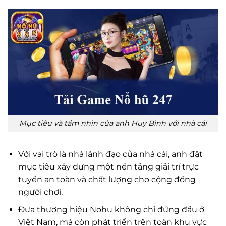
Mục tiêu và tầm nhìn của anh Huy Bình với nhà cái
Với vai trò là nhà lãnh đạo của nhà cái, anh đặt
mục tiêu xây dựng một nền tảng giải trí trực
tuyến an toàn và chất lượng cho cộng đồng
người chơi.
Đưa thương hiệu Nohu không chỉ đứng đầu ở
Việt Nam, mà còn phát triển trên toàn khu vực