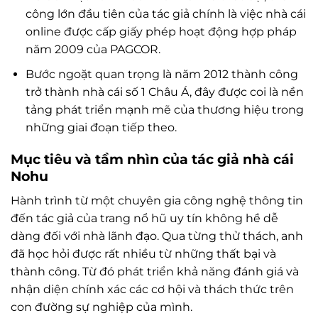
công lớn đầu tiên của tác giả chính là việc nhà cái
online được cấp giấy phép hoạt động hợp pháp
năm 2009 của PAGCOR.
Bước ngoặt quan trọng là năm 2012 thành công
trở thành nhà cái số 1 Châu Á, đây được coi là nền
tảng phát triển mạnh mẽ của thương hiệu trong
những giai đoạn tiếp theo.
Mục tiêu và tầm nhìn của tác giả nhà cái
Nohu
Hành trình từ một chuyên gia công nghệ thông tin
đến tác giả của trang nổ hũ uy tín không hề dễ
dàng đối với nhà lãnh đạo. Qua từng thử thách, anh
đã học hỏi được rất nhiều từ những thất bại và
thành công. Từ đó phát triển khả năng đánh giá và
nhận diện chính xác các cơ hội và thách thức trên
con đường sự nghiệp của mình.