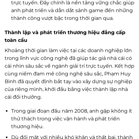
trực tuyến. Đây chính là nền tảng vững chắc giúp
anh phát triển và dẫn dắt sảnh game đến những
thành công vượt bậc trong thời gian qua.
Thành lập và phát triển thương hiệu đẳng cấp
toàn cầu
Khoảng thời gian làm việc tại các doanh nghiệp lớn
trong lĩnh vực công nghệ đã giúp tác giả nhà cái có
cái nhìn sâu sắc về ngành giải trí trực tuyến. Kết hợp
cùng niềm đam mê công nghệ sâu sắc, Phạm Huy
Bình đã quyết định bắt tay vào xây dựng sự nghiệp
của riêng mình, khởi đầu bằng việc thành lập nhà
cái đổi thưởng.
Trong giai đoạn đầu năm 2008, anh gặp không ít
thử thách trong việc vận hành và phát triển
thương hiệu.
Dù đối mặt với nhiều khó khăn và thất bại, thành