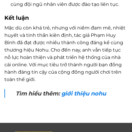
cùng đội ngũ nhân viên được đào tạo liên tục.
Kết luận
Mặc dù còn khá trẻ, nhưng với niềm đam mê, nhiệt
huyết và tinh thần kiên định, tác giả Phạm Huy
Bình đã đạt được nhiều thành công đáng kể cùng
thương hiệu Nohu. Cho đến nay, anh vẫn tiếp tục
nỗ lực hoàn thiện và phát triển hệ thống của nhà
cái online. Với mục tiêu trở thành người bạn đồng
hành đáng tin cậy của cộng đồng người chơi trên
toàn thế giới.
Tìm hiểu thêm:
giới thiệu nohu