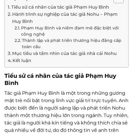
Tiểu sử cá nhân của tác giả Phạm Huy Bình
Hành trình sự nghiệp của tác giả Nohu – Phạm
Huy Bình
Phạm Huy Bình và niềm đam mê đặc biệt với
công nghệ
Thành lập và phát triển thương hiệu đẳng cấp
toàn cầu
Mục tiêu và tầm nhìn của tác giả nhà cái Nohu
Kết luận
Tiểu sử cá nhân của tác giả Phạm Huy
Bình
Tác giả Phạm Huy Bình là một trong những gương
mặt trẻ nổi bật trong lĩnh vực giải trí trực tuyến. Anh
được biết đến là người sáng lập và phát triển Nohu
thành một thương hiệu lớn trong ngành. Tuy nhiên,
tác giả là người khá kín tiếng và không thích chia sẻ
quá nhiều về đời tư, do đó thông tin về anh trên