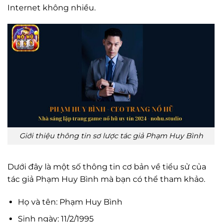
Internet không nhiều.
Giới thiệu thông tin sơ lược tác giả Phạm Huy Bình
Dưới đây là một số thông tin cơ bản về tiểu sử của
tác giả Phạm Huy Bình mà bạn có thể tham khảo.
Họ và tên: Phạm Huy Bình
Sinh ngày: 11/2/1995