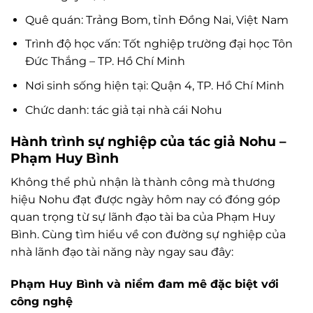
Quê quán: Trảng Bom, tỉnh Đồng Nai, Việt Nam
Trình độ học vấn: Tốt nghiệp trường đại học Tôn
Đức Thắng – TP. Hồ Chí Minh
Nơi sinh sống hiện tại: Quận 4, TP. Hồ Chí Minh
Chức danh: tác giả tại nhà cái Nohu
Hành trình sự nghiệp của tác giả Nohu –
Phạm Huy Bình
Không thể phủ nhận là thành công mà thương
hiệu Nohu đạt được ngày hôm nay có đóng góp
quan trọng từ sự lãnh đạo tài ba của Phạm Huy
Bình. Cùng tìm hiểu về con đường sự nghiệp của
nhà lãnh đạo tài năng này ngay sau đây:
Phạm Huy Bình và niềm đam mê đặc biệt với
công nghệ