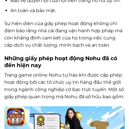
Bảo vệ quyền lợi của hội viên trang nổ hũ uy tín.
An toàn và bảo mật.
Sự hiện diện của giấy phép hoạt động không chỉ
đảm bảo rằng nhà cái đang vận hành hợp pháp mà
còn khẳng định cam kết của họ trong việc cung
cấp dịch vụ chất lượng, minh bạch và an toàn.
Những giấy phép hoạt động Nohu đã có
đến hiện nay
Trang game online Nohu tự hào khi được cấp phép
hoạt động bởi các tổ chức uy tín hàng đầu thế giới
trong ngành công nghiệp cờ bạc trực tuyến. Một số
giấy phép quan trọng mà Nohu đã sở hữu bao gồm: