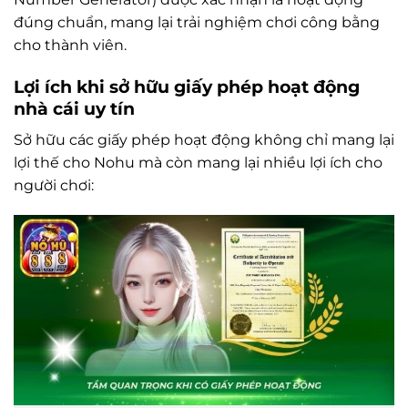
đúng chuẩn, mang lại trải nghiệm chơi công bằng
cho thành viên.
Lợi ích khi sở hữu giấy phép hoạt động
nhà cái uy tín
Sở hữu các giấy phép hoạt động không chỉ mang lại
lợi thế cho Nohu mà còn mang lại nhiều lợi ích cho
người chơi: