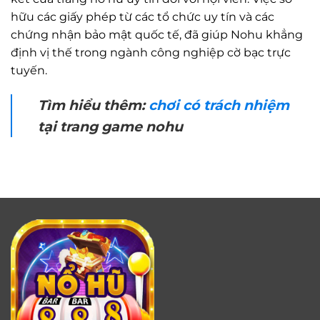
hữu các giấy phép từ các tổ chức uy tín và các
chứng nhận bảo mật quốc tế, đã giúp Nohu khẳng
định vị thế trong ngành công nghiệp cờ bạc trực
tuyến.
Tìm hiểu thêm:
chơi có trách nhiệm
tại trang game nohu