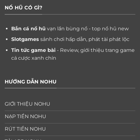
NỔ HŨ CÓ GÌ?
Bắn cá nổ hũ
vạn lần bùng nổ - top nổ hũ new
Slotgames
sảnh chơi hấp dẫn, phát tài phát lộc
Tin tức game bài
- Review, giới thiệu trang game
cá cược xanh chín
HƯỚNG DẪN NOHU
GIỚI THIỆU NOHU
NẠP TIỀN NOHU
RÚT TIỀN NOHU