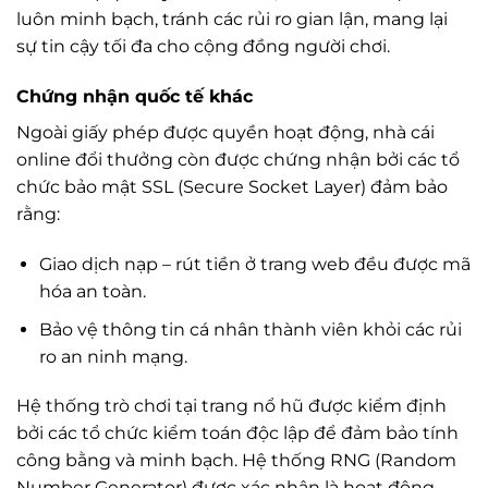
luôn minh bạch, tránh các rủi ro gian lận, mang lại
sự tin cậy tối đa cho cộng đồng người chơi.
Chứng nhận quốc tế khác
Ngoài giấy phép được quyền hoạt động, nhà cái
online đổi thưởng còn được chứng nhận bởi các tổ
chức bảo mật SSL (Secure Socket Layer) đảm bảo
rằng:
Giao dịch nạp – rút tiền ở trang web đều được mã
hóa an toàn.
Bảo vệ thông tin cá nhân thành viên khỏi các rủi
ro an ninh mạng.
Hệ thống trò chơi tại trang nổ hũ được kiểm định
bởi các tổ chức kiểm toán độc lập để đảm bảo tính
công bằng và minh bạch. Hệ thống RNG (Random
Number Generator) được xác nhận là hoạt động