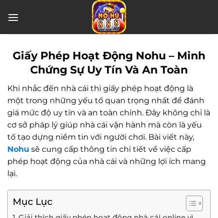
Chuyển
đến
nội
dung
Giấy Phép Hoạt Động Nohu – Minh
Chứng Sự Uy Tín Và An Toàn
Khi nhắc đến nhà cái thì giấy phép hoạt động là
một trong những yếu tố quan trọng nhất để đánh
giá mức độ uy tín và an toàn chính. Đây không chỉ là
cơ sở pháp lý giúp nhà cái vận hành mà còn là yếu
tố tạo dựng niềm tin với người chơi. Bài viết này,
Nohu
sẽ cung cấp thông tin chi tiết về việc cấp
phép hoạt động của nhà cái và những lợi ích mang
lại.
Mục Lục
Giải thích giấy phép hoạt động nhà cái online vì